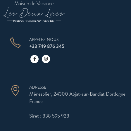
APPELEZ-NOUS
+33 749 876 345
ADRESSE
Ménesplier, 24300 Abjat-sur-Bandiat Dordogne
France
Siret : 838 595 928