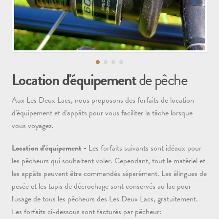
Location d'équipement
de pêche
Aux Les Deux Lacs, nous proposons des forfaits de location
d'équipement et d'appâts pour vous faciliter la tâche lorsque
vous voyagez.
Location d'équipement -
Les forfaits suivants sont idéaux pour
les pêcheurs qui souhaitent voler. Cependant, tout le matériel et
les appâts peuvent être commandés séparément. Les élingues de
pesée et les tapis de décrochage sont conservés au lac pour
l'usage de tous les pêcheurs des Les Deux Lacs, gratuitement.
Les forfaits ci-dessous sont facturés par pêcheur: