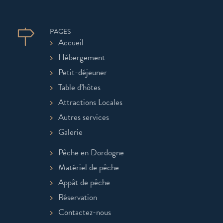
PAGES
Accueil
Hébergement
Petit-déjeuner
Table d’hôtes
Attractions Locales
Autres services
Galerie
Pêche en Dordogne
Matériel de pêche
Appât de pêche
Réservation
Contactez-nous