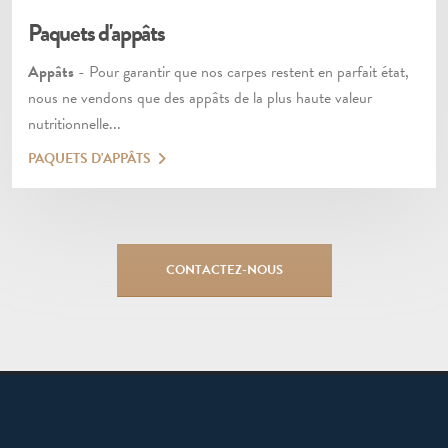
Paquets d'appâts
Appâts
- Pour garantir que nos carpes restent en parfait état,
nous ne vendons que des appâts de la plus haute valeur
nutritionnelle...
PAQUETS D'APPÂTS
CONTACTEZ-NOUS