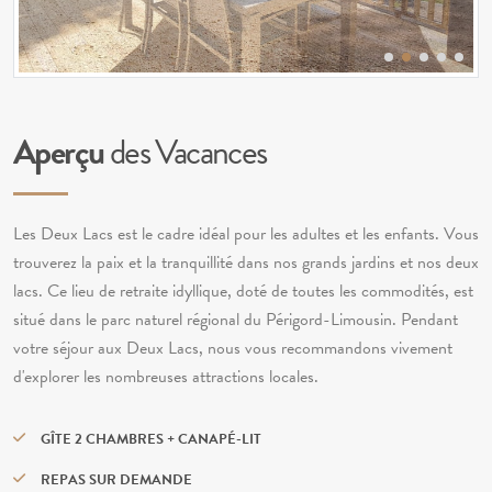
Aperçu
des Vacances
Les Deux Lacs est le cadre idéal pour les adultes et les enfants. Vous
trouverez la paix et la tranquillité dans nos grands jardins et nos deux
lacs. Ce lieu de retraite idyllique, doté de toutes les commodités, est
situé dans le parc naturel régional du Périgord-Limousin. Pendant
votre séjour aux Deux Lacs, nous vous recommandons vivement
d'explorer les nombreuses attractions locales.
GÎTE 2 CHAMBRES + CANAPÉ-LIT
REPAS SUR DEMANDE