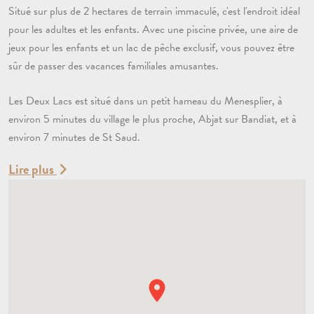
Situé sur plus de 2 hectares de terrain immaculé, c'est l'endroit idéal
pour les adultes et les enfants. Avec une piscine privée, une aire de
jeux pour les enfants et un lac de pêche exclusif, vous pouvez être
sûr de passer des vacances familiales amusantes.
Les Deux Lacs est situé dans un petit hameau du Menesplier, à
environ 5 minutes du village le plus proche, Abjat sur Bandiat, et à
environ 7 minutes de St Saud.
Lire plus