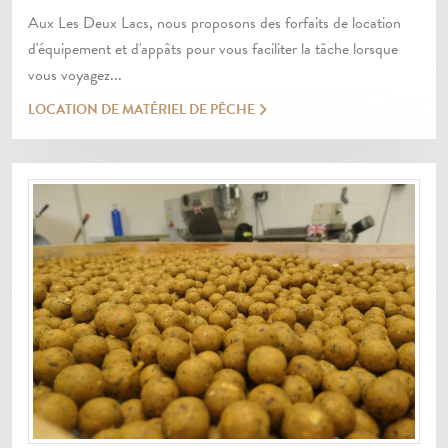
Aux Les Deux Lacs, nous proposons des forfaits de location
d'équipement et d'appâts pour vous faciliter la tâche lorsque
vous voyagez...
LOCATION DE MATÉRIEL DE PÊCHE