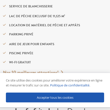
SERVICE DE BLANCHISSERIE
LAC DE PÊCHE EXCLUSIF DE 11,125 M²
LOCATION DE MATÉRIEL DE PÊCHE ET APPÂTS
PARKING PRIVÉ
AIRE DE JEUX POUR ENFANTS
PISCINE PRIVÉE
WI-FI GRATUIT
Nos 10 meilleures attractions!
Ce site utilise des cookies pour améliorer votre expérience en ligne
et mesurer le trafic sur ce site.
Politique de confidentialité
.
Accepter tous les cookies