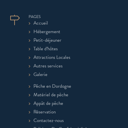
PAGES
Accueil
Hébergement
Petit-déjeuner
Table d’hôtes
Attractions Locales
Autres services
Galerie
Pêche en Dordogne
Matériel de pêche
Appât de pêche
Réservation
Contactez-nous