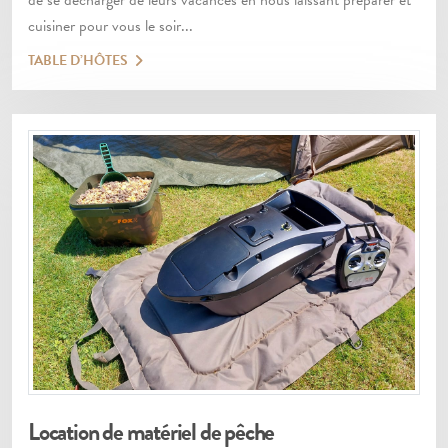
de se décharger de leurs vacances en nous laissant préparer et
cuisiner pour vous le soir...
TABLE D’HÔTES
Location de matériel de pêche