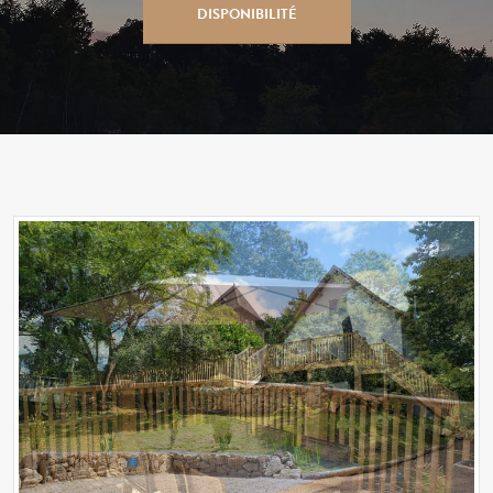
DISPONIBILITÉ