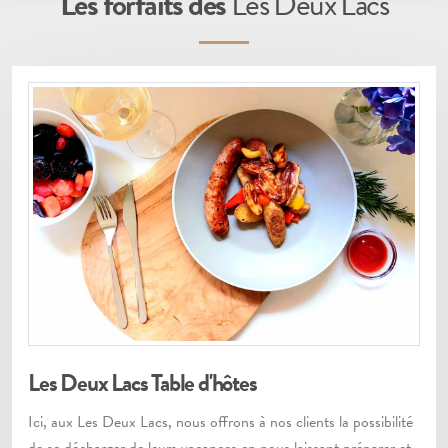
Les forfaits des
Les Deux Lacs
Les Deux Lacs Table d'hôtes
Ici, aux Les Deux Lacs, nous offrons à nos clients la possibilité